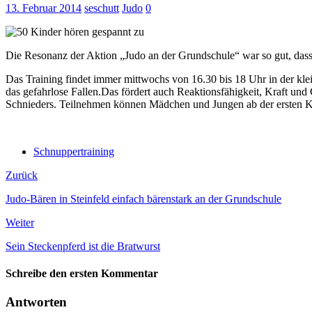
13. Februar 2014
seschutt
Judo
0
Die Resonanz der Aktion „Judo an der Grundschule“ war so gut, dass
Das Training findet immer mittwochs von 16.30 bis 18 Uhr in der klei
das gefahrlose Fallen.
Das fördert auch Reaktionsfähigkeit, Kraft und
Schnieders. Teilnehmen können Mädchen und Jungen ab der ersten Kla
Schnuppertraining
Zurück
Judo-Bären in Steinfeld einfach bärenstark an der Grundschule
Weiter
Sein Steckenpferd ist die Bratwurst
Schreibe den ersten Kommentar
Antworten