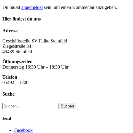
Du musst
angemeldet
sein, um einen Kommentar abzugeben.
Hier findest du uns
Adresse
Geschäftsstelle SV Falke Steinfeld
Ziegelstraße 34
49439 Steinfeld
Öffnungszeiten
Donnerstag 16:30 Uhr – 18:30 Uhr
Telefon
05492 – 1200
Suche
Suchen
nach:
Social
Facebook