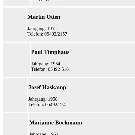
Martin Otten
Jahrgang: 1955
Telefon: 05492/2157
Paul Timphaus
Jahrgang: 1954
Telefon: 05492-516
Josef Haskamp
Jahrgang: 1958
Telefon: 05492/2741
Marianne Böckmann
Jahrgang: 1952