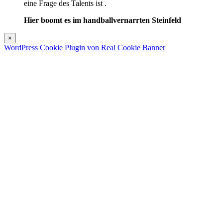
eine Frage des Talents ist .
Hier boomt es im handballvernarrten Steinfeld
×
WordPress Cookie Plugin von Real Cookie Banner