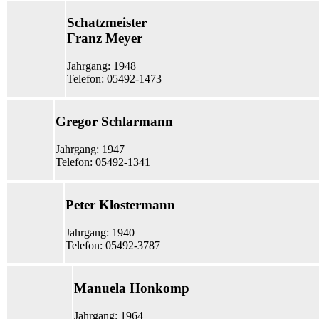
Schatzmeister
Franz Meyer
Jahrgang: 1948
Telefon: 05492-1473
Gregor Schlarmann
Jahrgang: 1947
Telefon: 05492-1341
Peter Klostermann
Jahrgang: 1940
Telefon: 05492-3787
Manuela Honkomp
Jahrgang: 1964