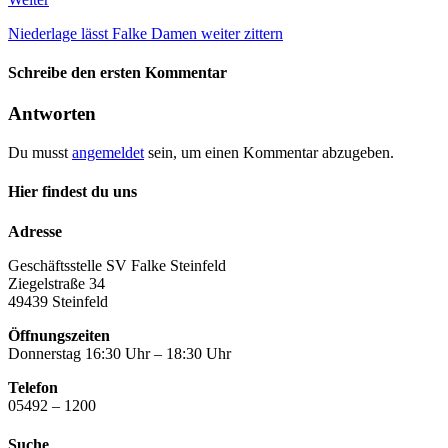
Niederlage lässt Falke Damen weiter zittern
Schreibe den ersten Kommentar
Antworten
Du musst
angemeldet
sein, um einen Kommentar abzugeben.
Hier findest du uns
Adresse
Geschäftsstelle SV Falke Steinfeld
Ziegelstraße 34
49439 Steinfeld
Öffnungszeiten
Donnerstag 16:30 Uhr – 18:30 Uhr
Telefon
05492 – 1200
Suche