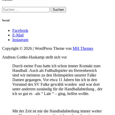
Suchen
nach:
Social
Facebook
E-Mail
Instagram
Copyright © 2026 | WordPress Theme von
MH Themes
Andreas Gottke-Haskamp stellt sich vor
Durch meine Frau hatte ich schon immer Kontakt zum
Handball .Auch als Fußballspieler im Herrenbereich
sind wir meistens zu den Heimspielen unserer Falke
Damen gegangen. Vor etwa 11 Jahren bin ich in den
Vorstand des SV Falke gewählt worden und war dort
unter anderem zuständig für die Handballabteilung , der
ich so gut es -als “ Laie “ – ging, helfen wollte.
Mit der Zeit ist mir die Handballabteilung immer weiter