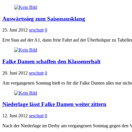
Auswärtssieg zum Saisonausklang
25. Juni 2012
seschutt
0
Erst Stau auf der A1, dann freie Fahrt auf der Überholspur zu Tabell
Falke Damen schaffen den Klassenerhalt
20. Juni 2012
seschutt
0
Am vergangenen Sonntag hieß es für die Falke Damen alles nur nicht 
Niederlage lässt Falke Damen weiter zittern
12. Juni 2012
seschutt
0
Nach der Niederlage im Derby am vergangenen Sonntag gegen den V