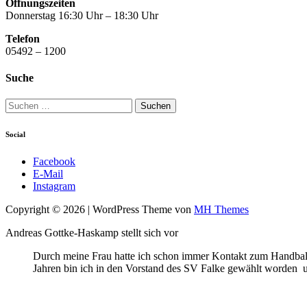
Öffnungszeiten
Donnerstag 16:30 Uhr – 18:30 Uhr
Telefon
05492 – 1200
Suche
Suchen
nach:
Social
Facebook
E-Mail
Instagram
Copyright © 2026 | WordPress Theme von
MH Themes
Andreas Gottke-Haskamp stellt sich vor
Durch meine Frau hatte ich schon immer Kontakt zum Handball
Jahren bin ich in den Vorstand des SV Falke gewählt worden und