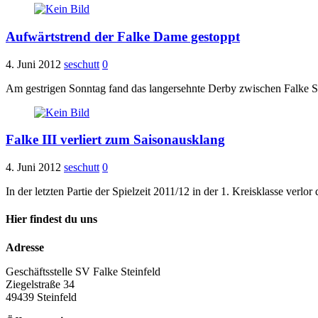
Aufwärtstrend der Falke Dame gestoppt
4. Juni 2012
seschutt
0
Am gestrigen Sonntag fand das langersehnte Derby zwischen Falke St
Falke III verliert zum Saisonausklang
4. Juni 2012
seschutt
0
In der letzten Partie der Spielzeit 2011/12 in der 1. Kreisklasse verlo
Hier findest du uns
Adresse
Geschäftsstelle SV Falke Steinfeld
Ziegelstraße 34
49439 Steinfeld