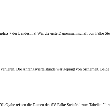
enplatz 7 der Landesliga! Wir, die erste Damenmannschaft von Falke Ste
verlieren. Die Anfangsviertelstunde war geprägt von Sicherheit. Beide
fL Oythe reisten die Damen des SV Falke Steinfeld zum Tabellenfüh