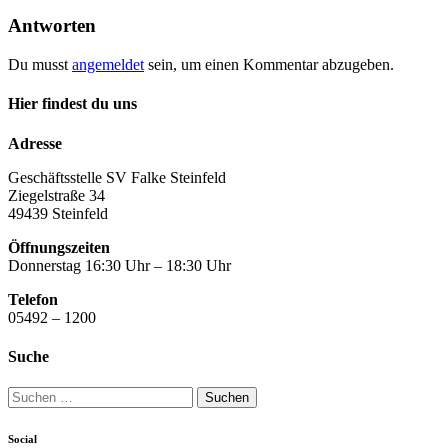
Antworten
Du musst
angemeldet
sein, um einen Kommentar abzugeben.
Hier findest du uns
Adresse
Geschäftsstelle SV Falke Steinfeld
Ziegelstraße 34
49439 Steinfeld
Öffnungszeiten
Donnerstag 16:30 Uhr – 18:30 Uhr
Telefon
05492 – 1200
Suche
Suchen
nach:
Social