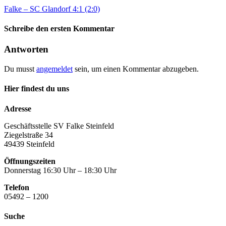
Falke – SC Glandorf 4:1 (2:0)
Schreibe den ersten Kommentar
Antworten
Du musst
angemeldet
sein, um einen Kommentar abzugeben.
Hier findest du uns
Adresse
Geschäftsstelle SV Falke Steinfeld
Ziegelstraße 34
49439 Steinfeld
Öffnungszeiten
Donnerstag 16:30 Uhr – 18:30 Uhr
Telefon
05492 – 1200
Suche