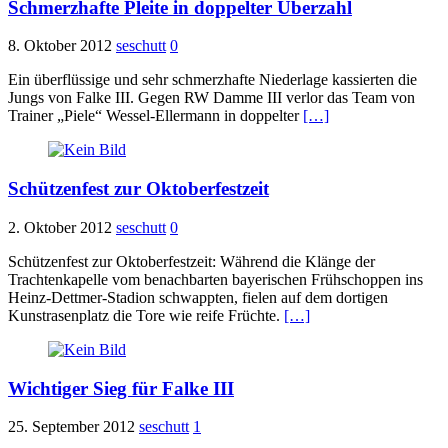
Schmerzhafte Pleite in doppelter Überzahl
8. Oktober 2012
seschutt
0
Ein überflüssige und sehr schmerzhafte Niederlage kassierten die
Jungs von Falke III. Gegen RW Damme III verlor das Team von
Trainer „Piele“ Wessel-Ellermann in doppelter
[…]
Schützenfest zur Oktoberfestzeit
2. Oktober 2012
seschutt
0
Schützenfest zur Oktoberfestzeit: Während die Klänge der
Trachtenkapelle vom benachbarten bayerischen Frühschoppen ins
Heinz-Dettmer-Stadion schwappten, fielen auf dem dortigen
Kunstrasenplatz die Tore wie reife Früchte.
[…]
Wichtiger Sieg für Falke III
25. September 2012
seschutt
1