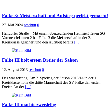
Falke 3: Meisterschaft und Aufstieg perfekt gemacht!
27. Mai 2024
seschutt
0
Handorfer Straße – Mit einem überzeugenden Heimsieg gegen SG
Varenesch/Lutten 2 hat Falke 3 die Meisterschaft in der 2.
Kreisklasse gesichert und den Aufstieg bereits
[…]
Falke III holt ersten Dreier der Saison
12. August 2013
seschutt
0
Das war wichtig: Am 2. Spieltag der Saison 2013/14 in der 1.
Kreisklasse holte die dritte Mannschaft des SV Falke den ersten
Dreier. An der
[…]
Falke III machts zweistellig