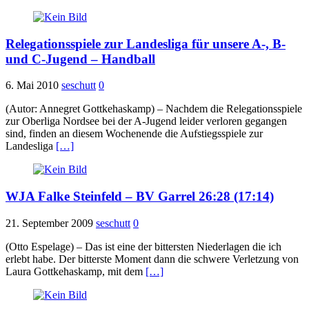
Relegationsspiele zur Landesliga für unsere A-, B-
und C-Jugend – Handball
6. Mai 2010
seschutt
0
(Autor: Annegret Gottkehaskamp) – Nachdem die Relegationsspiele
zur Oberliga Nordsee bei der A-Jugend leider verloren gegangen
sind, finden an diesem Wochenende die Aufstiegsspiele zur
Landesliga
[…]
WJA Falke Steinfeld – BV Garrel 26:28 (17:14)
21. September 2009
seschutt
0
(Otto Espelage) – Das ist eine der bittersten Niederlagen die ich
erlebt habe. Der bitterste Moment dann die schwere Verletzung von
Laura Gottkehaskamp, mit dem
[…]