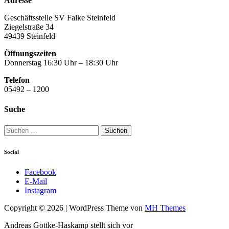
Adresse
Geschäftsstelle SV Falke Steinfeld
Ziegelstraße 34
49439 Steinfeld
Öffnungszeiten
Donnerstag 16:30 Uhr – 18:30 Uhr
Telefon
05492 – 1200
Suche
Suchen
nach:
Social
Facebook
E-Mail
Instagram
Copyright © 2026 | WordPress Theme von
MH Themes
Andreas Gottke-Haskamp stellt sich vor