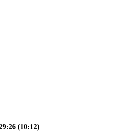
29:26 (10:12)