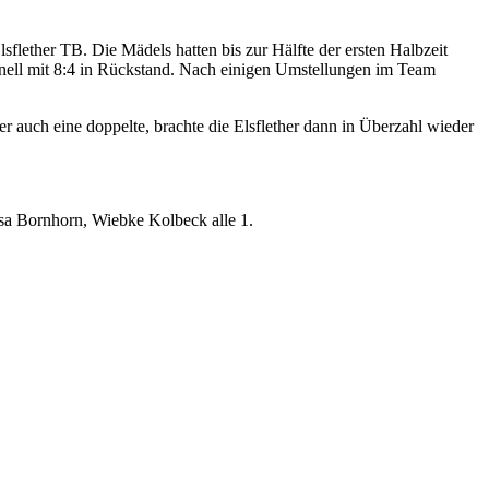
lether TB. Die Mädels hatten bis zur Hälfte der ersten Halbzeit
nell mit 8:4 in Rückstand. Nach einigen Umstellungen im Team
er auch eine doppelte, brachte die Elsflether dann in Überzahl wieder
esa Bornhorn, Wiebke Kolbeck alle 1.