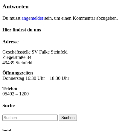
Antworten
Du musst
angemeldet
sein, um einen Kommentar abzugeben.
Hier findest du uns
Adresse
Geschäftsstelle SV Falke Steinfeld
Ziegelstraße 34
49439 Steinfeld
Öffnungszeiten
Donnerstag 16:30 Uhr – 18:30 Uhr
Telefon
05492 – 1200
Suche
Suchen
nach:
Social