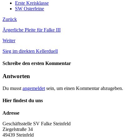
Erste Kreisklasse
SW Osterfeine
Zurück
Ärgerliche Pleite für Falke III
Weiter
Sieg im direkten Kellerduell
Schreibe den ersten Kommentar
Antworten
Du musst
angemeldet
sein, um einen Kommentar abzugeben.
Hier findest du uns
Adresse
Geschäftsstelle SV Falke Steinfeld
Ziegelstraße 34
49439 Steinfeld