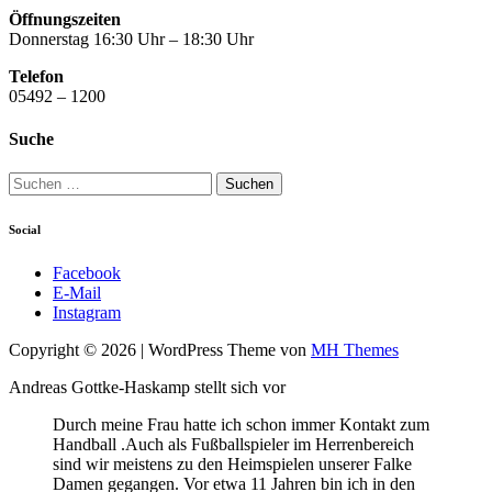
Öffnungszeiten
Donnerstag 16:30 Uhr – 18:30 Uhr
Telefon
05492 – 1200
Suche
Suchen
nach:
Social
Facebook
E-Mail
Instagram
Copyright © 2026 | WordPress Theme von
MH Themes
Andreas Gottke-Haskamp stellt sich vor
Durch meine Frau hatte ich schon immer Kontakt zum
Handball .Auch als Fußballspieler im Herrenbereich
sind wir meistens zu den Heimspielen unserer Falke
Damen gegangen. Vor etwa 11 Jahren bin ich in den