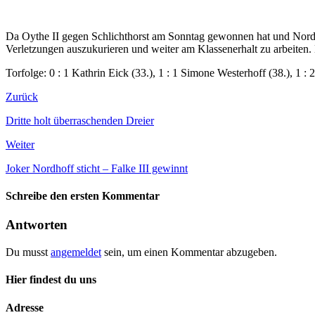
Da Oythe II gegen Schlichthorst am Sonntag gewonnen hat und Nordh
Verletzungen auszukurieren und weiter am Klassenerhalt zu arbeiten. N
Torfolge: 0 : 1 Kathrin Eick (33.), 1 : 1 Simone Westerhoff (38.), 1 :
Zurück
Dritte holt überraschenden Dreier
Weiter
Joker Nordhoff sticht – Falke III gewinnt
Schreibe den ersten Kommentar
Antworten
Du musst
angemeldet
sein, um einen Kommentar abzugeben.
Hier findest du uns
Adresse