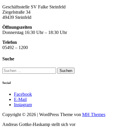
Geschäftsstelle SV Falke Steinfeld
Ziegelstraße 34
49439 Steinfeld
Öffnungszeiten
Donnerstag 16:30 Uhr – 18:30 Uhr
Telefon
05492 – 1200
Suche
Suchen
nach:
Social
Facebook
E-Mail
Instagram
Copyright © 2026 | WordPress Theme von
MH Themes
Andreas Gottke-Haskamp stellt sich vor