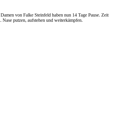
e Damen von Falke Steinfeld haben nun 14 Tage Pause. Zeit
in. Nase putzen, aufstehen und weiterkämpfen.