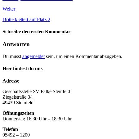
Weiter
Dritte klettert auf Platz 2
Schreibe den ersten Kommentar
Antworten
Du musst
angemeldet
sein, um einen Kommentar abzugeben.
Hier findest du uns
Adresse
Geschäftsstelle SV Falke Steinfeld
Ziegelstraße 34
49439 Steinfeld
Öffnungszeiten
Donnerstag 16:30 Uhr – 18:30 Uhr
Telefon
05492 – 1200