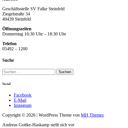
Geschäftsstelle SV Falke Steinfeld
Ziegelstraße 34
49439 Steinfeld
Öffnungszeiten
Donnerstag 16:30 Uhr – 18:30 Uhr
Telefon
05492 – 1200
Suche
Suchen
nach:
Social
Facebook
E-Mail
Instagram
Copyright © 2026 | WordPress Theme von
MH Themes
Andreas Gottke-Haskamp stellt sich vor