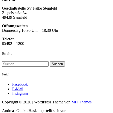
Geschäftsstelle SV Falke Steinfeld
Ziegelstraße 34
49439 Steinfeld
Öffnungszeiten
Donnerstag 16:30 Uhr – 18:30 Uhr
Telefon
05492 – 1200
Suche
Suchen
nach:
Social
Facebook
E-Mail
Instagram
Copyright © 2026 | WordPress Theme von
MH Themes
Andreas Gottke-Haskamp stellt sich vor