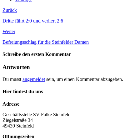
Zurück
Dritte führt 2:0 und verliert 2:6
Weiter
Befreiungsschlag für die Steinfelder Damen
Schreibe den ersten Kommentar
Antworten
Du musst
angemeldet
sein, um einen Kommentar abzugeben.
Hier findest du uns
Adresse
Geschäftsstelle SV Falke Steinfeld
Ziegelstraße 34
49439 Steinfeld
Öffnungszeiten