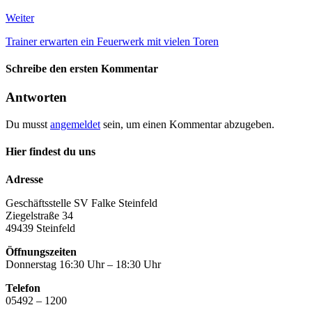
Weiter
Trainer erwarten ein Feuerwerk mit vielen Toren
Schreibe den ersten Kommentar
Antworten
Du musst
angemeldet
sein, um einen Kommentar abzugeben.
Hier findest du uns
Adresse
Geschäftsstelle SV Falke Steinfeld
Ziegelstraße 34
49439 Steinfeld
Öffnungszeiten
Donnerstag 16:30 Uhr – 18:30 Uhr
Telefon
05492 – 1200