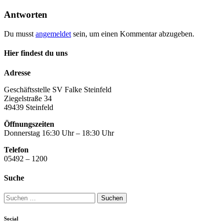
Antworten
Du musst
angemeldet
sein, um einen Kommentar abzugeben.
Hier findest du uns
Adresse
Geschäftsstelle SV Falke Steinfeld
Ziegelstraße 34
49439 Steinfeld
Öffnungszeiten
Donnerstag 16:30 Uhr – 18:30 Uhr
Telefon
05492 – 1200
Suche
Suchen
nach:
Social