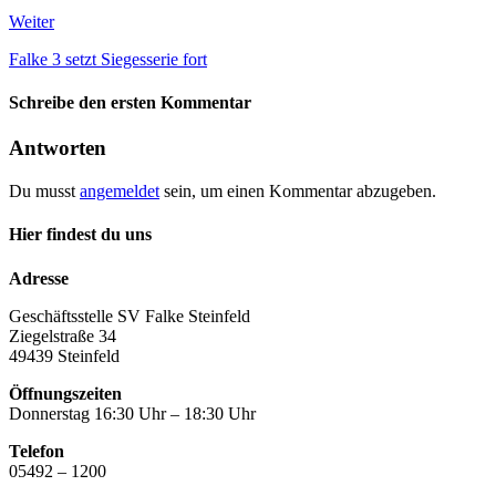
Weiter
Falke 3 setzt Siegesserie fort
Schreibe den ersten Kommentar
Antworten
Du musst
angemeldet
sein, um einen Kommentar abzugeben.
Hier findest du uns
Adresse
Geschäftsstelle SV Falke Steinfeld
Ziegelstraße 34
49439 Steinfeld
Öffnungszeiten
Donnerstag 16:30 Uhr – 18:30 Uhr
Telefon
05492 – 1200