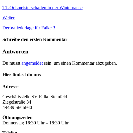
TT-Ortsmeisterschaften in der Winterpause
Weiter
Derbyniederlage für Falke 3
Schreibe den ersten Kommentar
Antworten
Du musst
angemeldet
sein, um einen Kommentar abzugeben.
Hier findest du uns
Adresse
Geschäftsstelle SV Falke Steinfeld
Ziegelstraße 34
49439 Steinfeld
Öffnungszeiten
Donnerstag 16:30 Uhr – 18:30 Uhr
Telefon