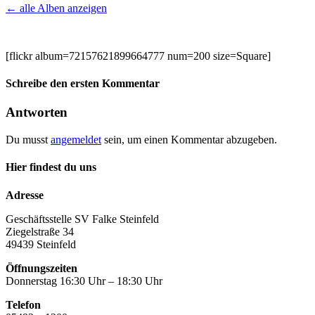
← alle Alben anzeigen
[flickr album=72157621899664777 num=200 size=Square]
Schreibe den ersten Kommentar
Antworten
Du musst
angemeldet
sein, um einen Kommentar abzugeben.
Hier findest du uns
Adresse
Geschäftsstelle SV Falke Steinfeld
Ziegelstraße 34
49439 Steinfeld
Öffnungszeiten
Donnerstag 16:30 Uhr – 18:30 Uhr
Telefon