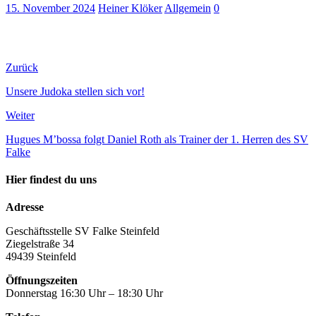
15. November 2024
Heiner Klöker
Allgemein
0
Zurück
Unsere Judoka stellen sich vor!
Weiter
Hugues M’bossa folgt Daniel Roth als Trainer der 1. Herren des SV
Falke
Hier findest du uns
Adresse
Geschäftsstelle SV Falke Steinfeld
Ziegelstraße 34
49439 Steinfeld
Öffnungszeiten
Donnerstag 16:30 Uhr – 18:30 Uhr