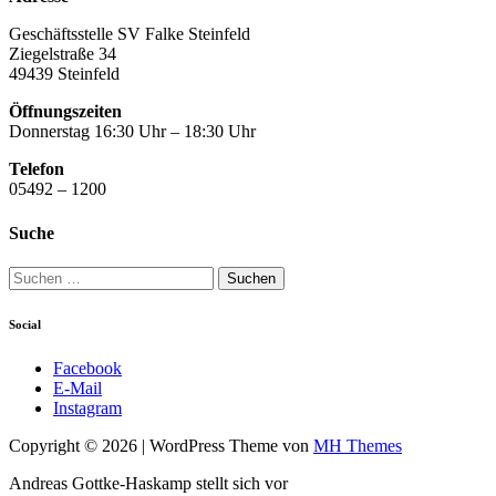
Geschäftsstelle SV Falke Steinfeld
Ziegelstraße 34
49439 Steinfeld
Öffnungszeiten
Donnerstag 16:30 Uhr – 18:30 Uhr
Telefon
05492 – 1200
Suche
Suchen
nach:
Social
Facebook
E-Mail
Instagram
Copyright © 2026 | WordPress Theme von
MH Themes
Andreas Gottke-Haskamp stellt sich vor