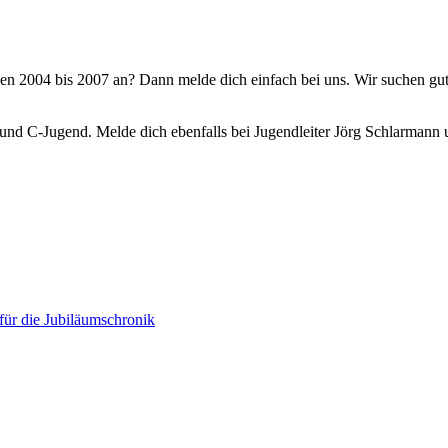
ngen 2004 bis 2007 an? Dann melde dich einfach bei uns. Wir suchen gut
und C-Jugend. Melde dich ebenfalls bei Jugendleiter Jörg Schlarmann 
ür die Jubiläumschronik