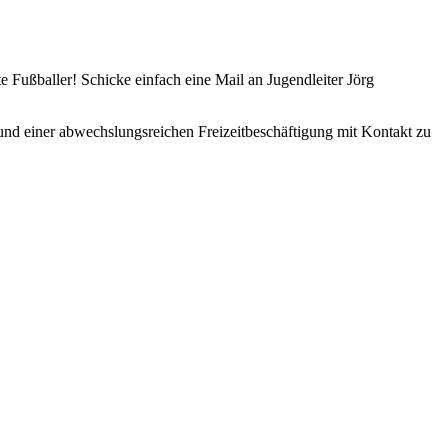
e Fußballer! Schicke einfach eine Mail an Jugendleiter Jörg
und einer abwechslungsreichen Freizeitbeschäftigung mit Kontakt zu