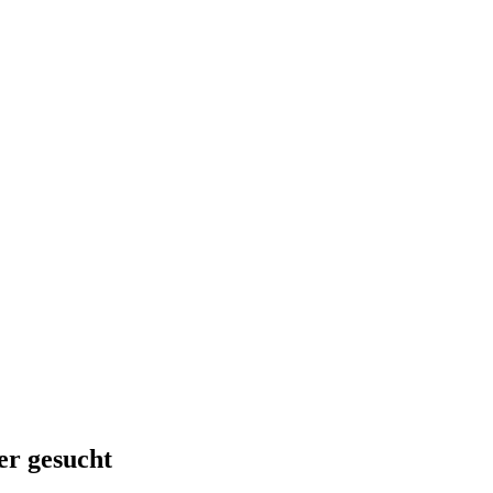
er gesucht