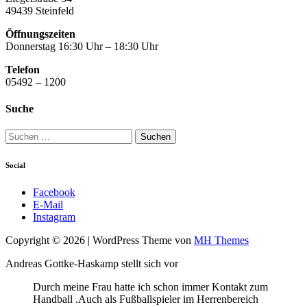
49439 Steinfeld
Öffnungszeiten
Donnerstag 16:30 Uhr – 18:30 Uhr
Telefon
05492 – 1200
Suche
Suchen
nach:
Social
Facebook
E-Mail
Instagram
Copyright © 2026 | WordPress Theme von
MH Themes
Andreas Gottke-Haskamp stellt sich vor
Durch meine Frau hatte ich schon immer Kontakt zum
Handball .Auch als Fußballspieler im Herrenbereich