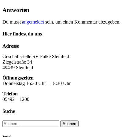
Antworten
Du musst
angemeldet
sein, um einen Kommentar abzugeben.
Hier findest du uns
Adresse
Geschäftsstelle SV Falke Steinfeld
Ziegelstraße 34
49439 Steinfeld
Öffnungszeiten
Donnerstag 16:30 Uhr – 18:30 Uhr
Telefon
05492 – 1200
Suche
Suchen
nach:
Social