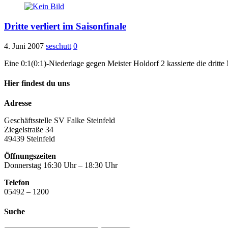
Dritte verliert im Saisonfinale
4. Juni 2007
seschutt
0
Eine 0:1(0:1)-Niederlage gegen Meister Holdorf 2 kassierte die drit
Hier findest du uns
Adresse
Geschäftsstelle SV Falke Steinfeld
Ziegelstraße 34
49439 Steinfeld
Öffnungszeiten
Donnerstag 16:30 Uhr – 18:30 Uhr
Telefon
05492 – 1200
Suche