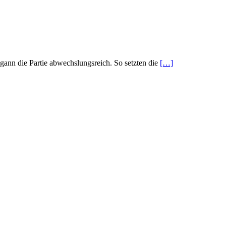
gann die Partie abwechslungsreich. So setzten die
[…]