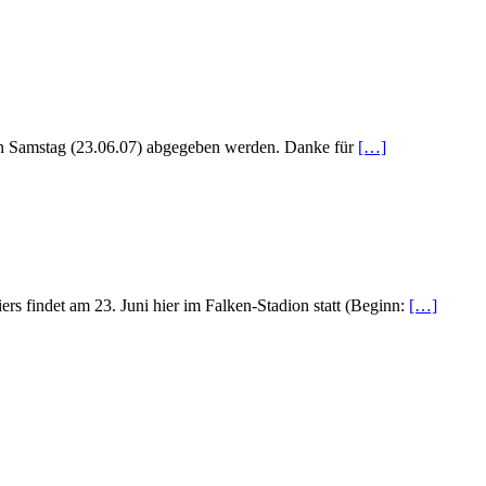
en Samstag (23.06.07) abgegeben werden. Danke für
[…]
ers findet am 23. Juni hier im Falken-Stadion statt (Beginn:
[…]