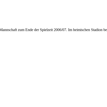
te Mannschaft zum Ende der Spielzeit 2006/07. Im heimischen Stadion be