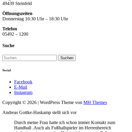
49439 Steinfeld
Öffnungszeiten
Donnerstag 16:30 Uhr – 18:30 Uhr
Telefon
05492 – 1200
Suche
Suchen
nach:
Social
Facebook
E-Mail
Instagram
Copyright © 2026 | WordPress Theme von
MH Themes
Andreas Gottke-Haskamp stellt sich vor
Durch meine Frau hatte ich schon immer Kontakt zum
Handball .Auch als Fußballspieler im Herrenbereich