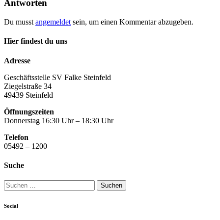
Antworten
Du musst
angemeldet
sein, um einen Kommentar abzugeben.
Hier findest du uns
Adresse
Geschäftsstelle SV Falke Steinfeld
Ziegelstraße 34
49439 Steinfeld
Öffnungszeiten
Donnerstag 16:30 Uhr – 18:30 Uhr
Telefon
05492 – 1200
Suche
Suchen
nach:
Social