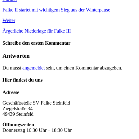
Falke II startet mit wichtigem Sieg aus der Winterpause
Weiter
Ärgerliche Niederlage für Falke III
Schreibe den ersten Kommentar
Antworten
Du musst
angemeldet
sein, um einen Kommentar abzugeben.
Hier findest du uns
Adresse
Geschäftsstelle SV Falke Steinfeld
Ziegelstraße 34
49439 Steinfeld
Öffnungszeiten
Donnerstag 16:30 Uhr – 18:30 Uhr