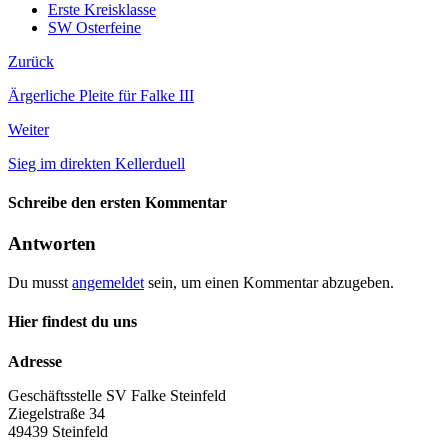
Erste Kreisklasse
SW Osterfeine
Zurück
Ärgerliche Pleite für Falke III
Weiter
Sieg im direkten Kellerduell
Schreibe den ersten Kommentar
Antworten
Du musst
angemeldet
sein, um einen Kommentar abzugeben.
Hier findest du uns
Adresse
Geschäftsstelle SV Falke Steinfeld
Ziegelstraße 34
49439 Steinfeld