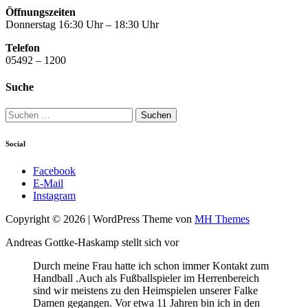
Öffnungszeiten
Donnerstag 16:30 Uhr – 18:30 Uhr
Telefon
05492 – 1200
Suche
Suchen
nach:
Social
Facebook
E-Mail
Instagram
Copyright © 2026 | WordPress Theme von
MH Themes
Andreas Gottke-Haskamp stellt sich vor
Durch meine Frau hatte ich schon immer Kontakt zum
Handball .Auch als Fußballspieler im Herrenbereich
sind wir meistens zu den Heimspielen unserer Falke
Damen gegangen. Vor etwa 11 Jahren bin ich in den