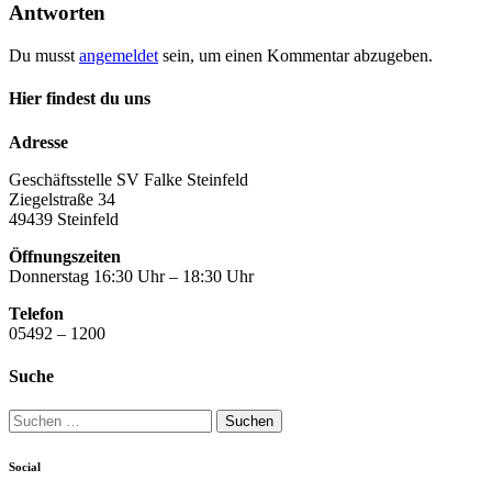
Antworten
Du musst
angemeldet
sein, um einen Kommentar abzugeben.
Hier findest du uns
Adresse
Geschäftsstelle SV Falke Steinfeld
Ziegelstraße 34
49439 Steinfeld
Öffnungszeiten
Donnerstag 16:30 Uhr – 18:30 Uhr
Telefon
05492 – 1200
Suche
Suchen
nach:
Social