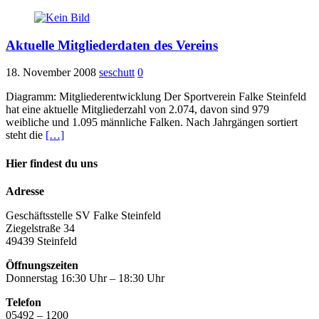
Aktuelle Mitgliederdaten des Vereins
18. November 2008
seschutt
0
Diagramm: Mitgliederentwicklung Der Sportverein Falke Steinfeld
hat eine aktuelle Mitgliederzahl von 2.074, davon sind 979
weibliche und 1.095 männliche Falken. Nach Jahrgängen sortiert
steht die
[…]
Hier findest du uns
Adresse
Geschäftsstelle SV Falke Steinfeld
Ziegelstraße 34
49439 Steinfeld
Öffnungszeiten
Donnerstag 16:30 Uhr – 18:30 Uhr
Telefon
05492 – 1200