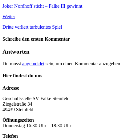
Joker Nordhoff sticht – Falke III gewinnt
Weiter
Dritte verliert turbulentes Spiel
Schreibe den ersten Kommentar
Antworten
Du musst
angemeldet
sein, um einen Kommentar abzugeben.
Hier findest du uns
Adresse
Geschäftsstelle SV Falke Steinfeld
Ziegelstraße 34
49439 Steinfeld
Öffnungszeiten
Donnerstag 16:30 Uhr – 18:30 Uhr
Telefon