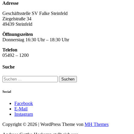
Adresse
Geschäftsstelle SV Falke Steinfeld
Ziegelstraße 34
49439 Steinfeld
Öffnungszeiten
Donnerstag 16:30 Uhr – 18:30 Uhr
Telefon
05492 – 1200
Suche
Suchen
nach:
Social
Facebook
E-Mail
Instagram
Copyright © 2026 | WordPress Theme von
MH Themes