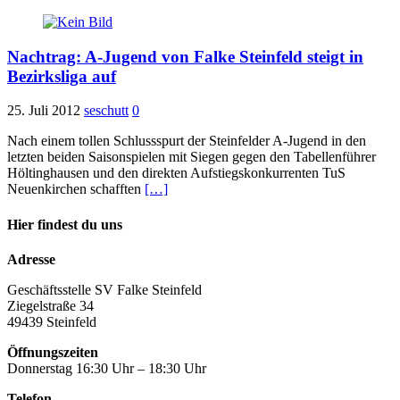
Nachtrag: A-Jugend von Falke Steinfeld steigt in
Bezirksliga auf
25. Juli 2012
seschutt
0
Nach einem tollen Schlussspurt der Steinfelder A-Jugend in den
letzten beiden Saisonspielen mit Siegen gegen den Tabellenführer
Höltinghausen und den direkten Aufstiegskonkurrenten TuS
Neuenkirchen schafften
[…]
Hier findest du uns
Adresse
Geschäftsstelle SV Falke Steinfeld
Ziegelstraße 34
49439 Steinfeld
Öffnungszeiten
Donnerstag 16:30 Uhr – 18:30 Uhr
Telefon