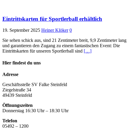
Eintrittskarten für Sportlerball erhältlich
19. September 2025
Heiner Klöker
0
Sie sehen schick aus, sind 21 Zentimeter breit, 9,9 Zentimeter lang
und garantieren den Zugang zu einem fantastischen Event: Die
Eintrittskarten für unseren Sportlerball sind
[…]
Hier findest du uns
Adresse
Geschäftsstelle SV Falke Steinfeld
Ziegelstraße 34
49439 Steinfeld
Öffnungszeiten
Donnerstag 16:30 Uhr – 18:30 Uhr
Telefon
05492 – 1200