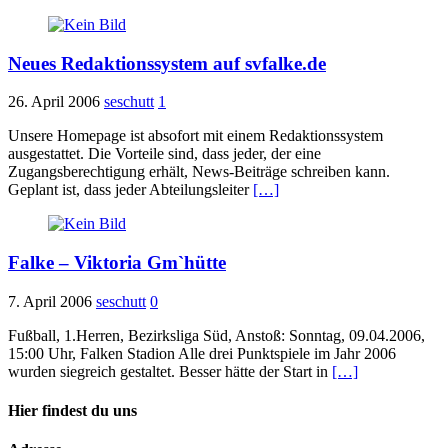
Neues Redaktionssystem auf svfalke.de
26. April 2006
seschutt
1
Unsere Homepage ist absofort mit einem Redaktionssystem
ausgestattet. Die Vorteile sind, dass jeder, der eine
Zugangsberechtigung erhält, News-Beiträge schreiben kann.
Geplant ist, dass jeder Abteilungsleiter
[…]
Falke – Viktoria Gm`hütte
7. April 2006
seschutt
0
Fußball, 1.Herren, Bezirksliga Süd, Anstoß: Sonntag, 09.04.2006,
15:00 Uhr, Falken Stadion Alle drei Punktspiele im Jahr 2006
wurden siegreich gestaltet. Besser hätte der Start in
[…]
Hier findest du uns