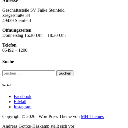
Adresse
Geschäftsstelle SV Falke Steinfeld
Ziegelstraße 34
49439 Steinfeld
Öffnungszeiten
Donnerstag 16:30 Uhr – 18:30 Uhr
Telefon
05492 – 1200
Suche
Suchen
nach:
Social
Facebook
E-Mail
Instagram
Copyright © 2026 | WordPress Theme von
MH Themes
Andreas Gottke-Haskamp stellt sich vor